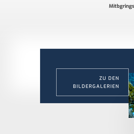
Mitbgrings
ZU DEN
BILDERGALERIEN