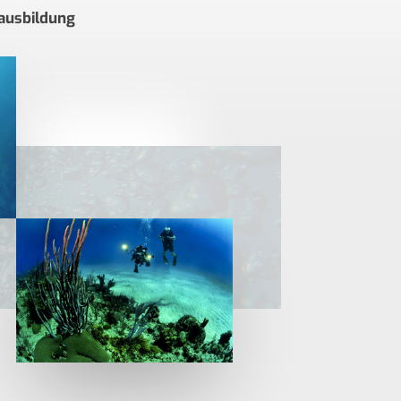
rausbildung