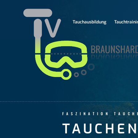
Tauchausbildung
Tauchtraini
FASZINATION TAUC
TAUCHEN