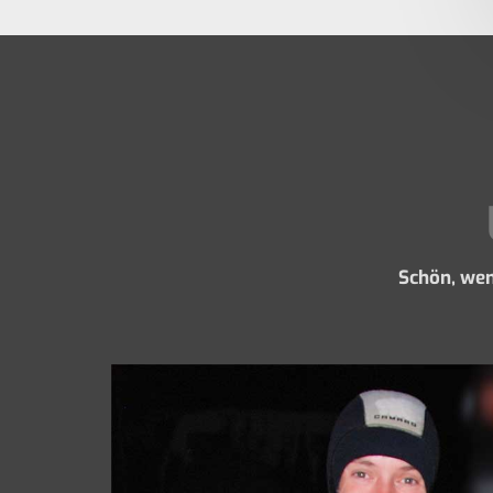
Schön, we