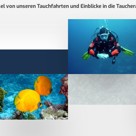
el von unseren Tauchfahrten und Einblicke in die Tauche